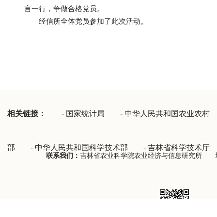
言一行，争做合格党员。
经信所全体党员参加了此次活动。
相关链接：
-
国家统计局
-
中华人民共和国农业农村
部
-
中华人民共和国科学技术部
-
吉林省科学技术厅
联系我们：
吉林省农业科学院农业经济与信息研究所