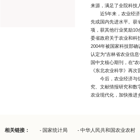
来源，满足了全院科技
近5年来，农业经
先或国内先进水平。获
项，获其他行业奖励10
委省政府关于农业和科
2004年被国家科技部确
认定为“吉林省农业信息
国中文核心期刊，在“
《东北农业科学》再次
今后，农业经济与
究、文献情报研究和数
农业现代化，加快推进
相关链接：
-
国家统计局
-
中华人民共和国农业农村