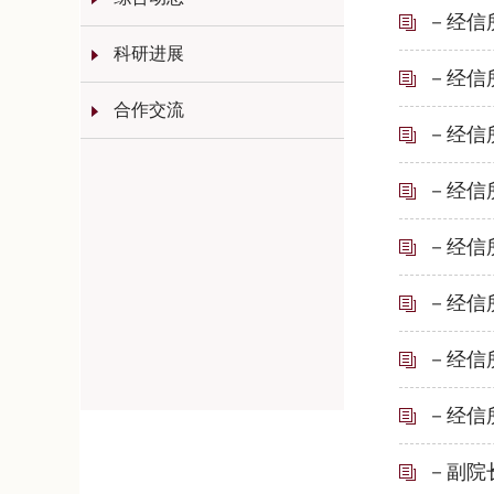
－经信
科研进展
－经信
合作交流
－经信
－经信
－经信
－经信
－经信
－经信
－副院