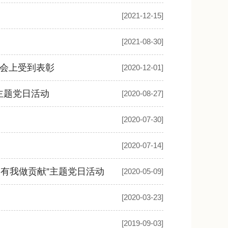
[2021-12-15]
[2021-08-30]
大会上受到表彰
[2020-12-01]
主题党日活动
[2020-08-27]
[2020-07-30]
[2020-07-14]
有我做贡献”主题党日活动
[2020-05-09]
[2020-03-23]
[2019-09-03]