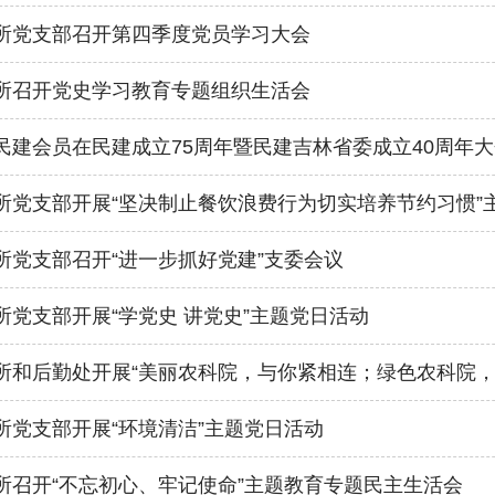
所党支部召开第四季度党员学习大会
所召开党史学习教育专题组织生活会
民建会员在民建成立75周年暨民建吉林省委成立40周年
所党支部开展“坚决制止餐饮浪费行为切实培养节约习惯”
所党支部召开“进一步抓好党建”支委会议
所党支部开展“学党史 讲党史”主题党日活动
所和后勤处开展“美丽农科院，与你紧相连；绿色农科院，
所党支部开展“环境清洁”主题党日活动
所召开“不忘初心、牢记使命”主题教育专题民主生活会