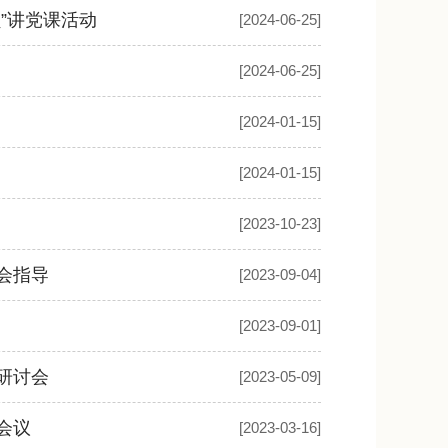
”讲党课活动
[2024-06-25]
[2024-06-25]
[2024-01-15]
[2024-01-15]
[2023-10-23]
会指导
[2023-09-04]
[2023-09-01]
研讨会
[2023-05-09]
会议
[2023-03-16]