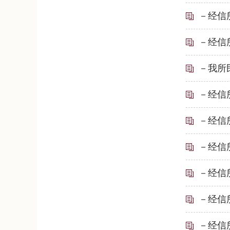
－经信
－经信
－我所
－经信
－经信
－经信
－经信
－经信
－经信