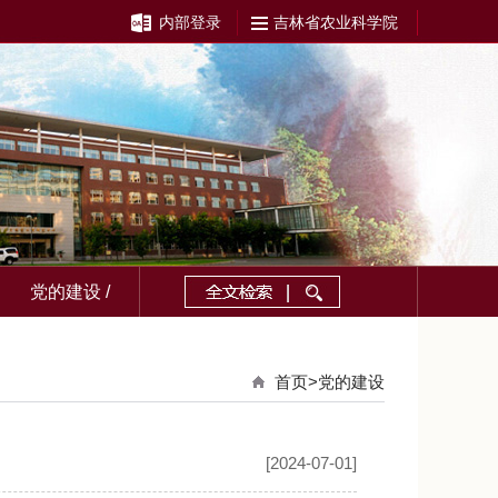
内部登录
吉林省农业科学院
党的建设 /
首页
>党的建设
[2024-07-01]