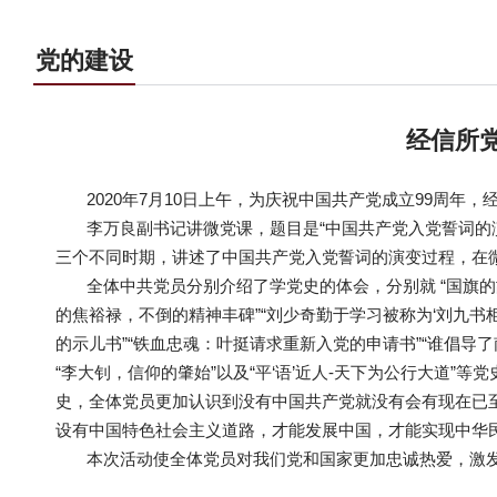
党的建设
经信所党
2020年7月10日上午，为庆祝中国共产党成立99周
李万良副书记讲微党课，题目是“中国共产党入党誓词的
三个不同时期，讲述了中国共产党入党誓词的演变过程，在
全体中共党员分别介绍了学党史的体会，分别就 “国旗的故
的焦裕禄，不倒的精神丰碑”“刘少奇勤于学习被称为‘刘九书柜
的示儿书”“铁血忠魂：叶挺请求重新入党的申请书”“谁倡导
“李大钊，信仰的肇始”以及“平‘语’近人-天下为公行大道
史，全体党员更加认识到没有中国共产党就没有会有现在已
设有中国特色社会主义道路，才能发展中国，才能实现中华
本次活动使全体党员对我们党和国家更加忠诚热爱，激