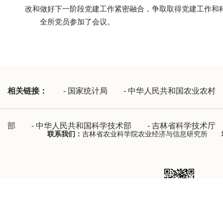
改和做好下一阶段党建工作紧密融合，争取取得党建工作和
全所党员参加了会议。
相关链接：
-
国家统计局
-
中华人民共和国农业农村
部
-
中华人民共和国科学技术部
-
吉林省科学技术厅
联系我们：
吉林省农业科学院农业经济与信息研究所
吉林省农业科学院农业经济与信息研究所版权所有 Co.,Ltd 2018.All right r